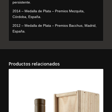
persistente.
2014 – Medalla de Plata – Premios Mezquita,
Córdoba, España.
2012 – Medalla de Plata – Premios Bacchus, Madrid,
España.
Productos relacionados