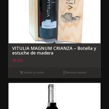
VITULIA MAGNUM CRIANZA – Botella y
estuche de madera
39,00
€
Añadir al carrito
Mostrar detalles