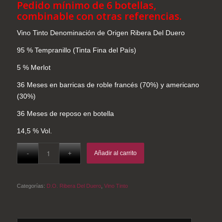
Pedido mínimo de 6 botellas,
combinable con otras referencias.
Vino Tinto Denominación de Origen Ribera Del Duero
95 % Tempranillo (Tinta Fina del País)
5 % Merlot
36 Meses en barricas de roble francés (70%) y americano
(30%)
36 Meses de reposo en botella
14,5 % Vol.
Añadir al carrito
Categorías:
D.O. Ribera Del Duero
,
Vino Tinto