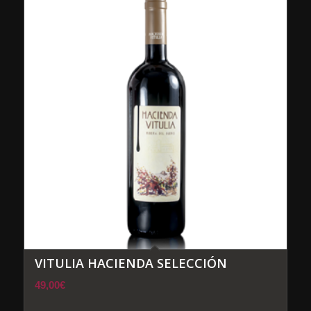
VITULIA HACIENDA SELECCIÓN
49,00
€